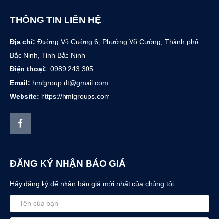
THÔNG TIN LIÊN HỆ
Địa chỉ:
Đường Võ Cường 6, Phường Võ Cường, Thành phố
Bắc Ninh, Tỉnh Bắc Ninh
Điện thoại:
0989.243.305
Email:
hmlgroup.dt@gmail.com
Website:
https://hmlgroups.com
ĐĂNG KÝ NHẬN BÁO GIÁ
Hãy đăng ký để nhận báo giá mới nhất của chúng tôi