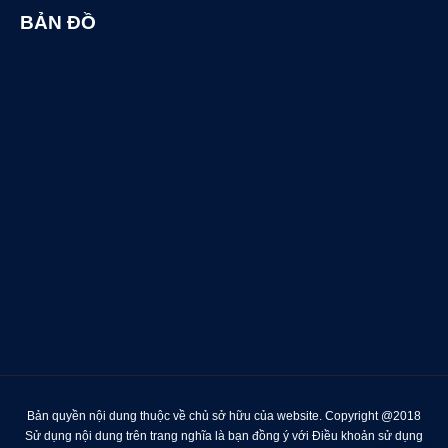
BẢN ĐỒ
Bản quyền nội dung thuộc về chủ sở hữu của website. Copyright @2018
Sử dụng nội dung trên trang nghĩa là bạn đồng ý với Điều khoản sử dụng