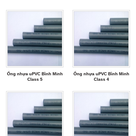
Ống nhựa uPVC Bình Minh
Ống nhựa uPVC Bình Minh
Class 5
Class 4