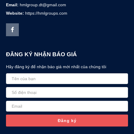
Email:
hmlgroup.dt@gmail.com
Website:
https://hmlgroups.com
ĐĂNG KÝ NHẬN BÁO GIÁ
Hãy đăng ký để nhận báo giá mới nhất của chúng tôi
Đăng ký