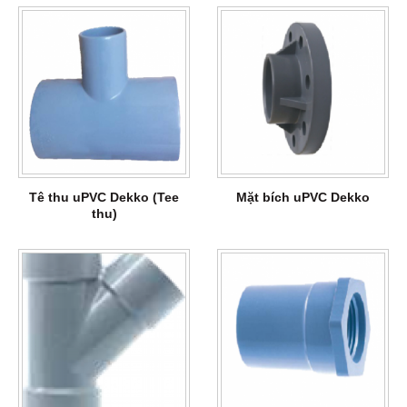
Tê thu uPVC Dekko (Tee
Mặt bích uPVC Dekko
thu)