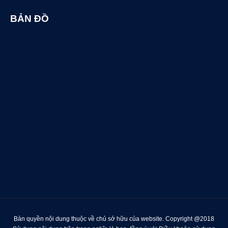
BẢN ĐỒ
Bản quyền nội dung thuộc về chủ sở hữu của website. Copyright @2018