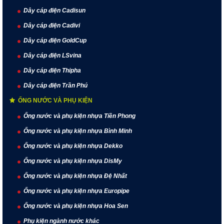
Dây cáp điện Cadisun
Dây cáp điện Cadivi
Dây cáp điện GoldCup
Dây cáp điện LSvina
Dây cáp điện Thipha
Dây cáp điện Trần Phú
ỐNG NƯỚC VÀ PHỤ KIỆN
Ống nước và phụ kiện nhựa Tiền Phong
Ống nước và phụ kiện nhựa Bình Minh
Ống nước và phụ kiện nhựa Dekko
Ống nước và phụ kiện nhựa DisMy
Ống nước và phụ kiện nhựa Đệ Nhất
Ống nước và phụ kiện nhựa Europipe
Ống nước và phụ kiện nhựa Hoa Sen
Phụ kiện ngành nước khác