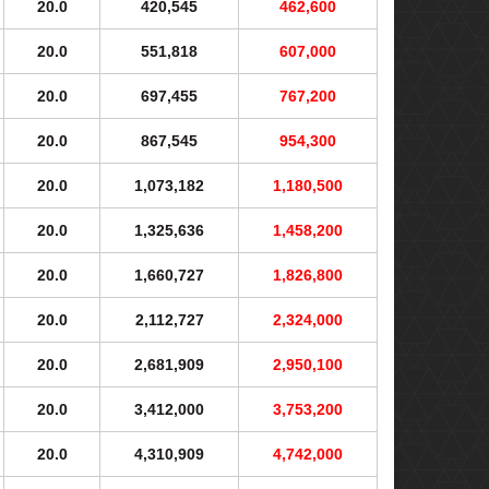
20.0
420,545
462,600
20.0
551,818
607,000
20.0
697,455
767,200
20.0
867,545
954,300
20.0
1,073,182
1,180,500
20.0
1,325,636
1,458,200
20.0
1,660,727
1,826,800
20.0
2,112,727
2,324,000
20.0
2,681,909
2,950,100
20.0
3,412,000
3,753,200
20.0
4,310,909
4,742,000