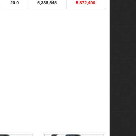
20.0
5,338,545
5,872,400