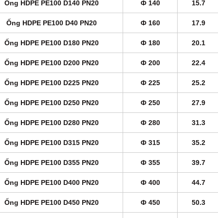
Ống HDPE PE100 D140 PN20
Ф 140
15.7
Ống HDPE PE100 D40 PN20
Ф 160
17.9
Ống HDPE PE100 D180 PN20
Ф 180
20.1
Ống HDPE PE100 D200 PN20
Ф 200
22.4
Ống HDPE PE100 D225 PN20
Ф 225
25.2
Ống HDPE PE100 D250 PN20
Ф 250
27.9
Ống HDPE PE100 D280 PN20
Ф 280
31.3
Ống HDPE PE100 D315 PN20
Ф 315
35.2
Ống HDPE PE100 D355 PN20
Ф 355
39.7
Ống HDPE PE100 D400 PN20
Ф 400
44.7
Ống HDPE PE100 D450 PN20
Ф 450
50.3